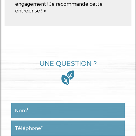
engagement ! Je recommande cette
entreprise !
UNE QUESTION ?