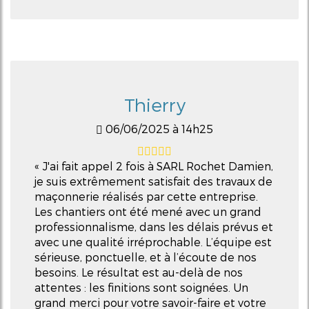
Thierry
06/06/2025 à 14h25
J'ai fait appel 2 fois à SARL Rochet Damien,
je suis extrêmement satisfait des travaux de
maçonnerie réalisés par cette entreprise.
Les chantiers ont été mené avec un grand
professionnalisme, dans les délais prévus et
avec une qualité irréprochable. L’équipe est
sérieuse, ponctuelle, et à l’écoute de nos
besoins. Le résultat est au-delà de nos
attentes : les finitions sont soignées. Un
grand merci pour votre savoir-faire et votre