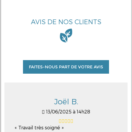
AVIS DE NOS CLIENTS
FAITES-NOUS PART DE VOTRE AVIS
Joël B.
13/06/2025 à 14h28
Travail très soigné