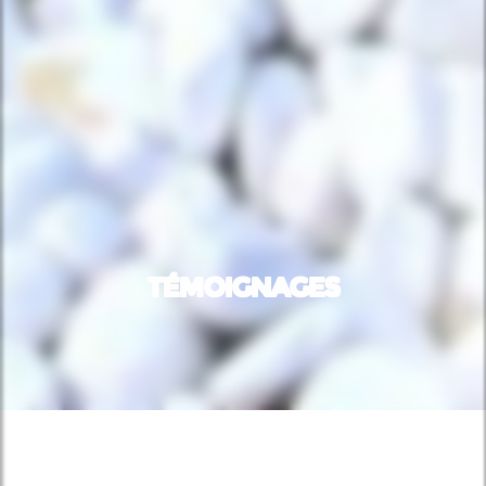
TÉMOIGNAGES