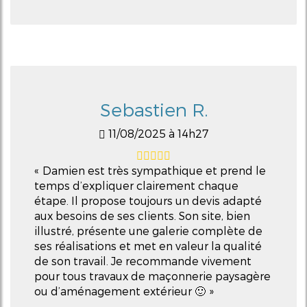
Sebastien R.
11/08/2025 à 14h27
Damien est très sympathique et prend le
temps d’expliquer clairement chaque
étape. Il propose toujours un devis adapté
aux besoins de ses clients. Son site, bien
illustré, présente une galerie complète de
ses réalisations et met en valeur la qualité
de son travail. Je recommande vivement
pour tous travaux de maçonnerie paysagère
ou d’aménagement extérieur 🙂