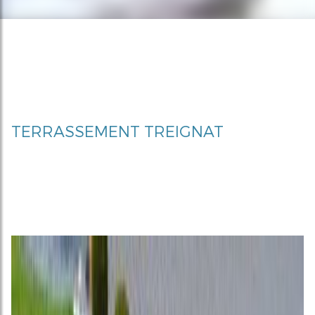
TERRASSEMENT TREIGNAT