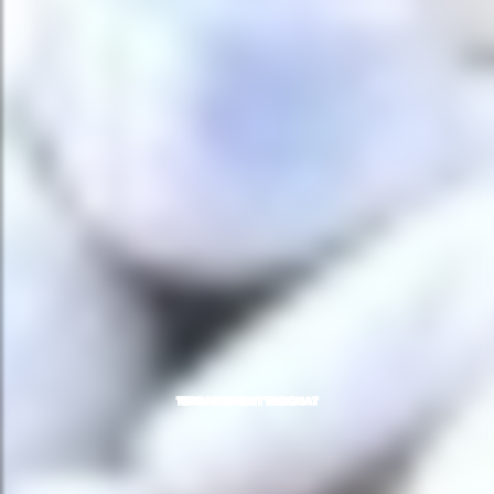
TERRASSEMENT TREIGNAT