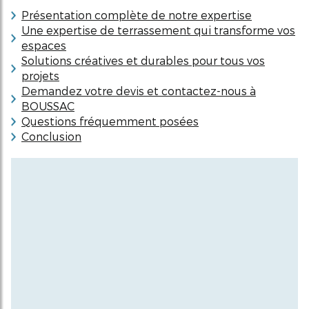
Présentation complète de notre expertise
Une expertise de terrassement qui transforme vos
espaces
Solutions créatives et durables pour tous vos
projets
Demandez votre devis et contactez-nous à
BOUSSAC
Questions fréquemment posées
Conclusion