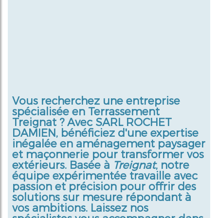
Vous recherchez une entreprise
spécialisée en
Terrassement
Treignat
? Avec SARL ROCHET
DAMIEN, bénéficiez d'une expertise
inégalée en aménagement paysager
et maçonnerie pour transformer vos
extérieurs. Basée à
Treignat
, notre
équipe expérimentée travaille avec
passion et précision pour offrir des
solutions sur mesure répondant à
vos ambitions. Laissez nos