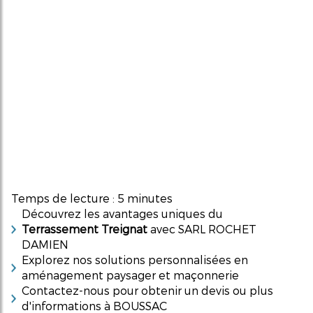
Temps de lecture : 5 minutes
Découvrez les avantages uniques du
Terrassement Treignat
avec SARL ROCHET
DAMIEN
Explorez nos solutions personnalisées en
aménagement paysager et maçonnerie
Contactez-nous pour obtenir un devis ou plus
d'informations à BOUSSAC