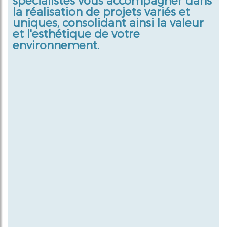
spécialistes vous accompagner dans
la réalisation de projets variés et
uniques, consolidant ainsi la valeur
et l'esthétique de votre
environnement.