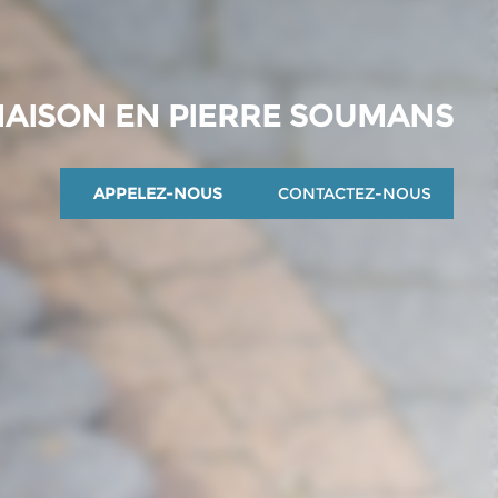
AISON EN PIERRE SOUMANS
APPELEZ-NOUS
CONTACTEZ-NOUS