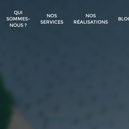
QUI
NOS
NOS
SOMMES-
BLO
SERVICES
RÉALISATIONS
NOUS ?