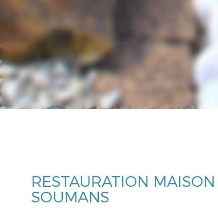
RESTAURATION MAISON 
SOUMANS