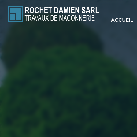
ROCHET
DAMIEN
ACCUEIL
SARL