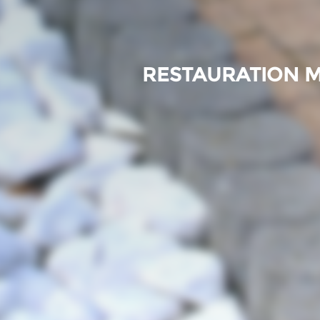
RESTAURATION M