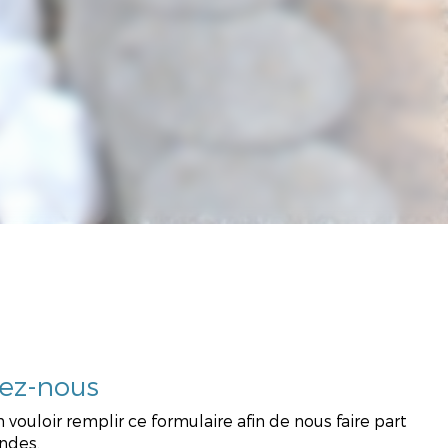
ez-nous
 vouloir remplir ce formulaire afin de nous faire part
ndes.