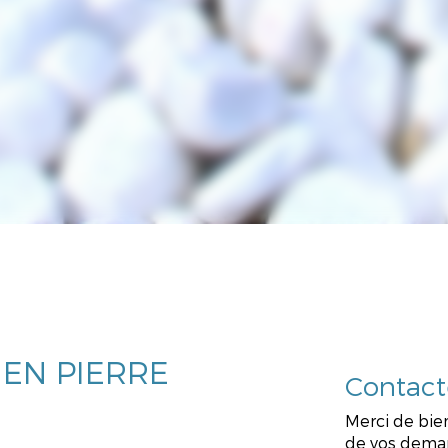
EN PIERRE
Contact
Merci de bien
de vos dema