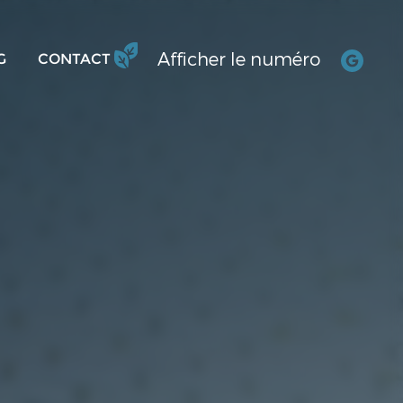
Afficher le numéro
G
CONTACT