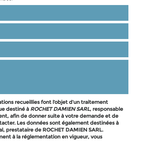
tions recueillies font l’objet d’un traitement
ue destiné à
ROCHET DAMIEN SARL
, responsable
ent, afin de donner suite à votre demande et de
tacter. Les données sont également destinées à
tal, prestataire de ROCHET DAMIEN SARL.
nt à la réglementation en vigueur, vous