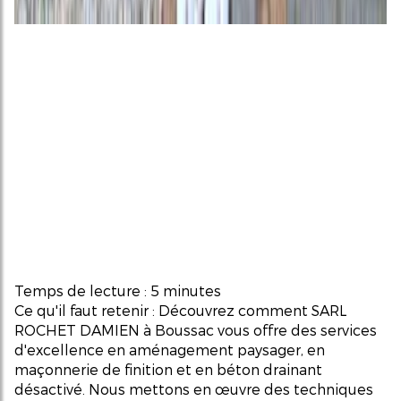
Temps de lecture : 5 minutes
Ce qu'il faut retenir : Découvrez comment SARL
ROCHET DAMIEN à Boussac vous offre des services
d'excellence en aménagement paysager, en
maçonnerie de finition et en béton drainant
désactivé. Nous mettons en œuvre des techniques