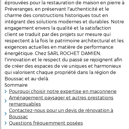
éprouvées pour la restauration de maison en pierre à
Préveranges, en préservant l'authenticité et le
charme des constructions historiques tout en
intégrant des solutions modernes et durables. Notre
engagement envers la qualité et la satisfaction
client se traduit par des projets sur mesure qui
respectent à la fois le patrimoine architectural et les
exigences actuelles en matière de performance
énergétique. Chez SARL ROCHET DAMIEN,
l'innovation et le respect du passé se rejoignent afin
de créer des espaces de vie uniques et harmonieux
qui valorisent chaque propriété dans la région de
Boussac et au-delà.
Sommaire
Pourquoi choisir notre expertise en maçonnerie
Aménagement paysager et autres prestations
remarquables
Contactez-nous pour un devis de rénovation à
Boussac
Questions fréquemment posées