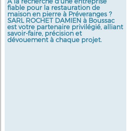
À la recherche d'une entreprise
fiable pour la
restauration de
maison en pierre à Préveranges
?
SARL ROCHET DAMIEN à Boussac
est votre partenaire privilégié, alliant
savoir-faire, précision et
dévouement à chaque projet.