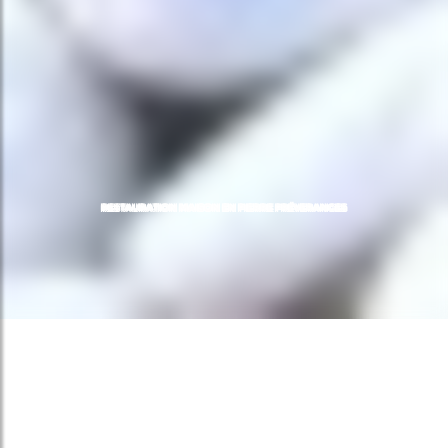
RESTAURATION MAISON EN PIERRE PRÉVERANGES