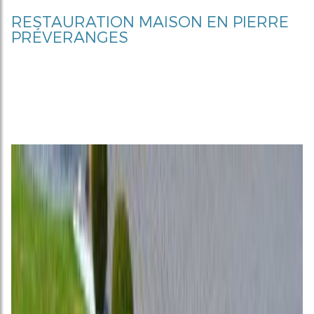
RESTAURATION MAISON EN PIERRE
PRÉVERANGES