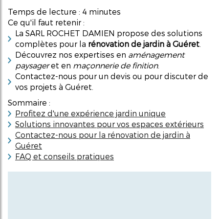
Temps de lecture : 4 minutes
Ce qu'il faut retenir :
La SARL ROCHET DAMIEN propose des solutions
complètes pour la
rénovation de jardin à Guéret
.
Découvrez nos expertises en
aménagement
paysager
et en
maçonnerie de finition
.
Contactez-nous pour un devis ou pour discuter de
vos projets à Guéret.
Sommaire :
Profitez d'une expérience jardin unique
Solutions innovantes pour vos espaces extérieurs
Contactez-nous pour la rénovation de jardin à
Guéret
FAQ et conseils pratiques