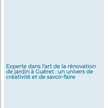
Experte dans l'art de la
rénovation
de jardin à Guéret
: un univers de
créativité et de savoir-faire