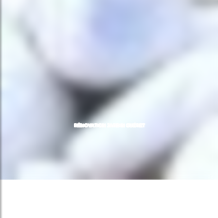
RÉNOVATION JARDIN GUÉRET