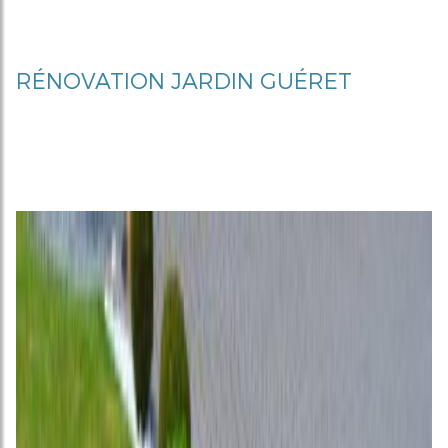
RÉNOVATION JARDIN GUÉRET