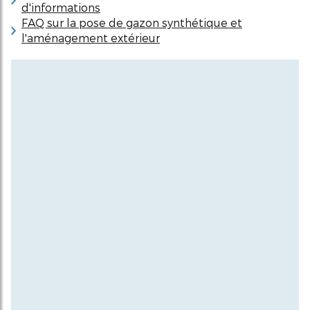
d'informations
FAQ sur la pose de gazon synthétique et
l'aménagement extérieur