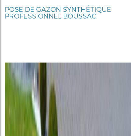
POSE DE GAZON SYNTHÉTIQUE
PROFESSIONNEL BOUSSAC