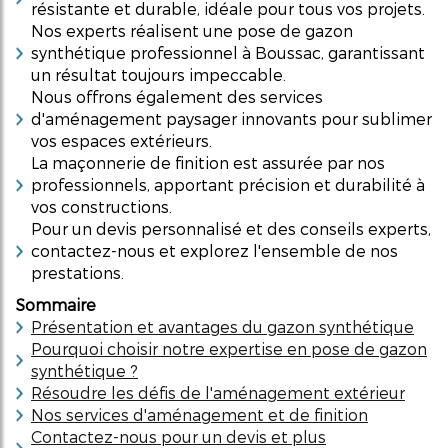
résistante et durable, idéale pour tous vos projets.
Nos experts réalisent une pose de gazon
synthétique professionnel à Boussac, garantissant
un résultat toujours impeccable.
Nous offrons également des services
d'aménagement paysager innovants pour sublimer
vos espaces extérieurs.
La maçonnerie de finition est assurée par nos
professionnels, apportant précision et durabilité à
vos constructions.
Pour un devis personnalisé et des conseils experts,
contactez-nous et explorez l'ensemble de nos
prestations.
Sommaire
Présentation et avantages du gazon synthétique
Pourquoi choisir notre expertise en pose de gazon
synthétique ?
Résoudre les défis de l'aménagement extérieur
Nos services d'aménagement et de finition
Contactez-nous pour un devis et plus