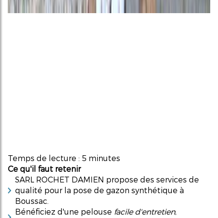
Temps de lecture : 5 minutes
Ce qu'il faut retenir
SARL ROCHET DAMIEN propose des services de
qualité pour la pose de gazon synthétique à
Boussac.
Bénéficiez d'une pelouse
facile d'entretien
,