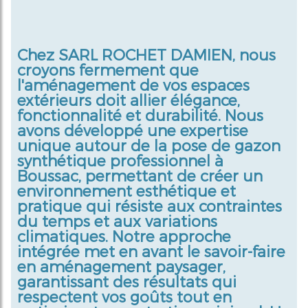
Chez SARL ROCHET DAMIEN, nous
croyons fermement que
l'aménagement de vos espaces
extérieurs doit allier élégance,
fonctionnalité et durabilité. Nous
avons développé une expertise
unique autour de la pose de gazon
synthétique professionnel à
Boussac, permettant de créer un
environnement esthétique et
pratique qui résiste aux contraintes
du temps et aux variations
climatiques. Notre approche
intégrée met en avant le savoir-faire
en aménagement paysager,
garantissant des résultats qui
respectent vos goûts tout en