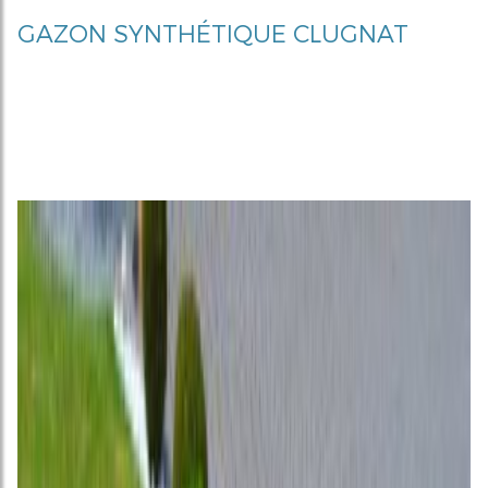
GAZON SYNTHÉTIQUE CLUGNAT