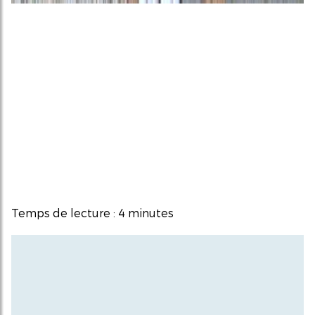
Temps de lecture : 4 minutes