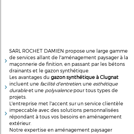
SARL ROCHET DAMIEN propose une large gamme
de services allant de l'aménagement paysager à la
maçonnerie de finition, en passant par les bétons
drainants et le gazon synthétique.
Les avantages du
gazon synthétique à Clugnat
incluent une
facilité d'entretien
, une
esthétique
durable
et une
polyvalence
pour tous types de
projets.
L'entreprise met l'accent sur un service clientèle
impeccable avec des solutions personnalisées
répondant à tous vos besoins en aménagement
extérieur.
Notre expertise en aménagement paysager