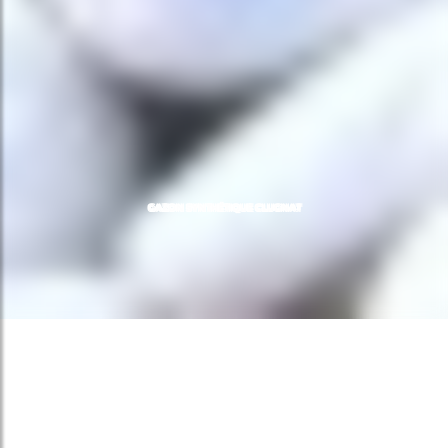
GAZON SYNTHÉTIQUE CLUGNAT