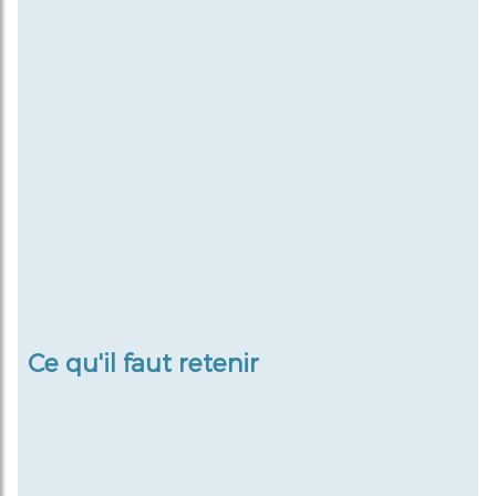
Ce qu'il faut retenir