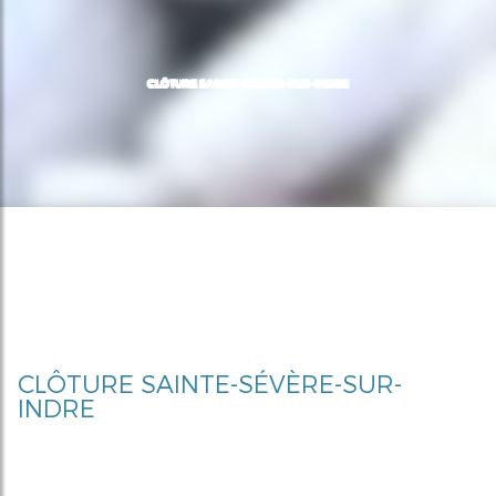
CLÔTURE SAINTE-SÉVÈRE-SUR-INDRE
CLÔTURE SAINTE-SÉVÈRE-SUR-
INDRE