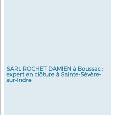
SARL ROCHET DAMIEN à Boussac :
expert en clôture à Sainte-Sévère-
sur-Indre