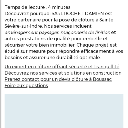
Temps de lecture : 4 minutes
Découvrez pourquoi SARL ROCHET DAMIEN est
votre partenaire pour la pose de clôture à Sainte-
Sévère-sur-Indre. Nos services incluent
aménagement paysager
,
maçonnerie de finition
et
autres prestations de qualité pour embellir et
sécuriser votre bien immobilier. Chaque projet est
étudié sur mesure pour répondre efficacement à vos
besoins et assurer une durabilité optimale.
Un expert en clôture offrant sécurité et tranquillité
Découvrez nos services et solutions en construction
Prenez contact pour un devis clôture à Boussac
Foire aux questions