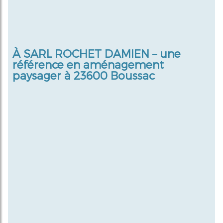
À
SARL ROCHET DAMIEN
– une
référence en aménagement
paysager à 23600 Boussac