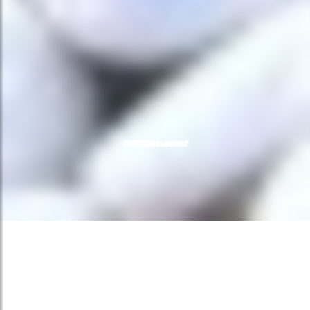
CLÔTURE CLUGNAT