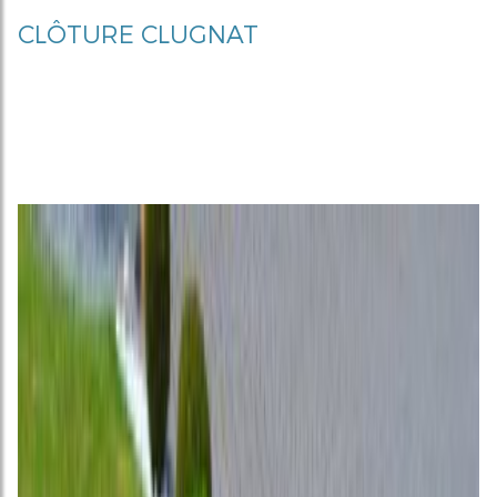
CLÔTURE CLUGNAT