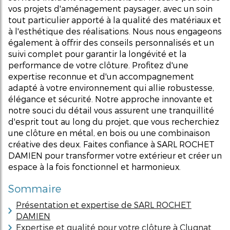
vos projets d'aménagement paysager, avec un soin
tout particulier apporté à la qualité des matériaux et
à l'esthétique des réalisations. Nous nous engageons
également à offrir des conseils personnalisés et un
suivi complet pour garantir la longévité et la
performance de votre clôture. Profitez d'une
expertise reconnue et d'un accompagnement
adapté à votre environnement qui allie robustesse,
élégance et sécurité. Notre approche innovante et
notre souci du détail vous assurent une tranquillité
d'esprit tout au long du projet, que vous recherchiez
une clôture en métal, en bois ou une combinaison
créative des deux. Faites confiance à SARL ROCHET
DAMIEN pour transformer votre extérieur et créer un
espace à la fois fonctionnel et harmonieux.
Sommaire
Présentation et expertise de SARL ROCHET
DAMIEN
Expertise et qualité pour votre clôture à Clugnat