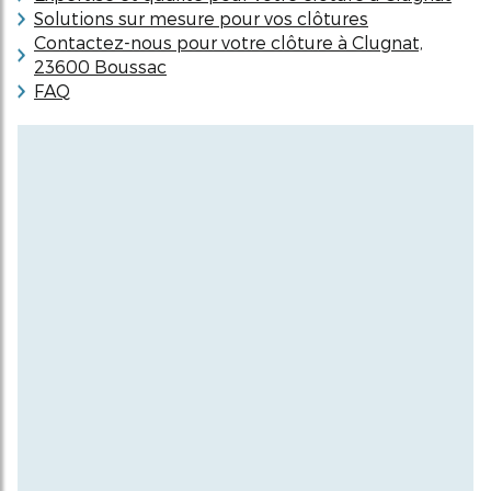
Solutions sur mesure pour vos clôtures
Contactez-nous pour votre clôture à Clugnat,
23600 Boussac
FAQ