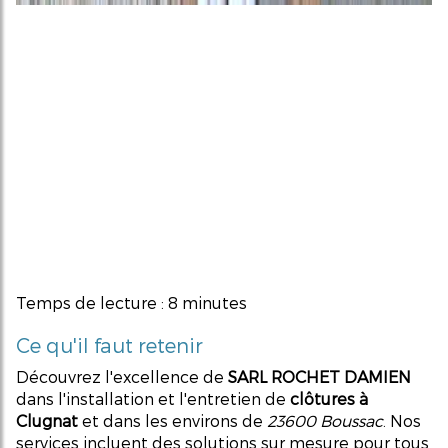
Temps de lecture : 8 minutes
Ce qu'il faut retenir
Découvrez l'excellence de
SARL ROCHET DAMIEN
dans l'installation et l'entretien de
clôtures à
Clugnat
et dans les environs de
23600 Boussac
. Nos
services incluent des solutions sur mesure pour tous