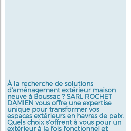
À la recherche de solutions
d'aménagement extérieur maison
neuve à Boussac ? SARL ROCHET
DAMIEN vous offre une expertise
unique pour transformer vos
espaces extérieurs en havres de paix.
Quels choix s'offrent à vous pour un
extérieur à la fois fonctionnel et