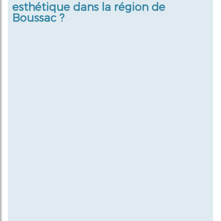
esthétique dans la région de
Boussac ?