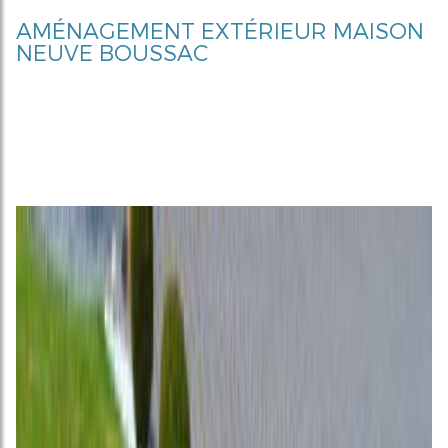
AMÉNAGEMENT EXTÉRIEUR MAISON
NEUVE BOUSSAC