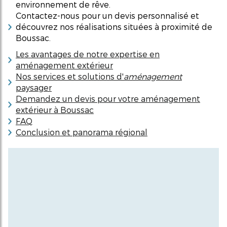
environnement de rêve.
Contactez-nous pour un devis personnalisé et
découvrez nos réalisations situées à proximité de
Boussac.
Les avantages de notre expertise en
aménagement extérieur
Nos services et solutions d'
aménagement
paysager
Demandez un devis pour votre aménagement
extérieur à Boussac
FAQ
Conclusion et panorama régional