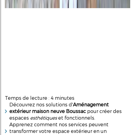
Temps de lecture : 4 minutes
Découvrez nos solutions d'
Aménagement
extérieur maison neuve Boussac
pour créer des
espaces
esthétiques
et fonctionnels.
Apprenez comment nos services peuvent
transformer votre espace extérieur en un